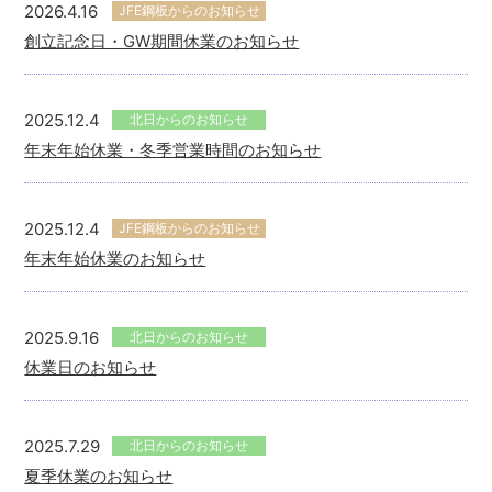
2026.4.16
JFE鋼板からのお知らせ
創立記念日・GW期間休業のお知らせ
2025.12.4
北日からのお知らせ
年末年始休業・冬季営業時間のお知らせ
2025.12.4
JFE鋼板からのお知らせ
年末年始休業のお知らせ
2025.9.16
北日からのお知らせ
休業日のお知らせ
2025.7.29
北日からのお知らせ
夏季休業のお知らせ