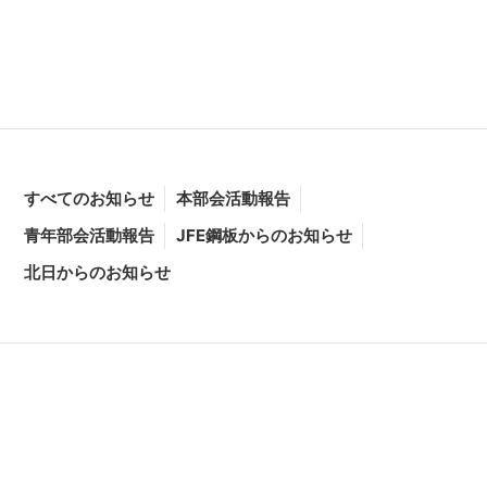
すべてのお知らせ
本部会活動報告
青年部会活動報告
JFE鋼板からのお知らせ
北日からのお知らせ