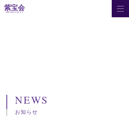
紫宝会
SHIHOUKAI
NEWS
お知らせ