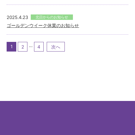
2025.4.23
北日からのお知らせ
ゴールデンウイーク休業のお知らせ
…
1
2
4
次へ