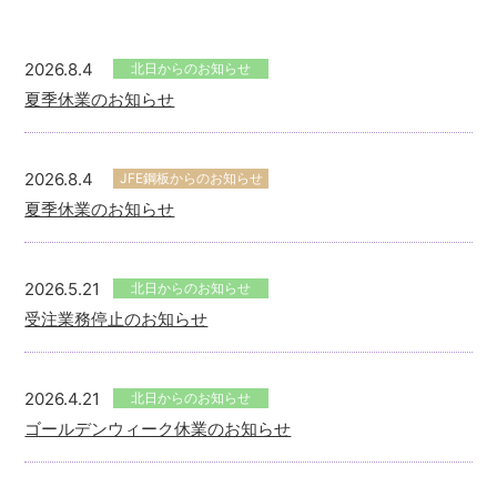
2026.8.4
北日からのお知らせ
夏季休業のお知らせ
2026.8.4
JFE鋼板からのお知らせ
夏季休業のお知らせ
2026.5.21
北日からのお知らせ
受注業務停止のお知らせ
2026.4.21
北日からのお知らせ
ゴールデンウィーク休業のお知らせ