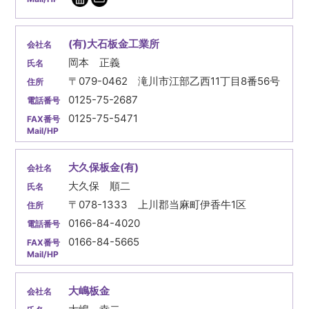
(有)大石板金工業所
岡本 正義
〒079-0462 滝川市江部乙西11丁目8番56号
0125-75-2687
0125-75-5471
大久保板金(有)
大久保 順二
〒078-1333 上川郡当麻町伊香牛1区
0166-84-4020
0166-84-5665
大嶋板金