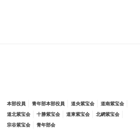
本部役員
青年部本部役員
道央紫宝会
道南紫宝会
道北紫宝会
十勝紫宝会
道東紫宝会
北網紫宝会
宗谷紫宝会
青年部会