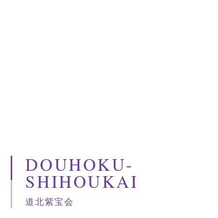
DOUHOKU-
SHIHOUKAI
道北紫宝会