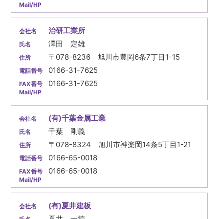
治研工業所
澤田 定雄
〒078-8236 旭川市豊岡6条7丁目1-15
0166-31-7625
0166-31-7625
(有)千葉金属工業
千葉 剛義
〒078-8324 旭川市神楽岡14条5丁目1-21
0166-65-0018
0166-65-0018
(有)夏井建板
夏井 一徳