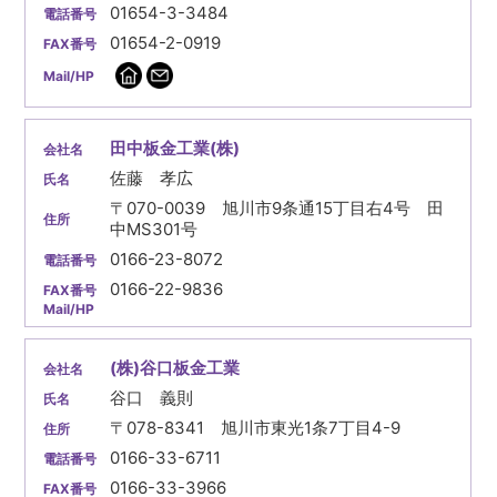
01654-3-3484
01654-2-0919
田中板金工業(株)
佐藤 孝広
〒070-0039 旭川市9条通15丁目右4号 田
中MS301号
0166-23-8072
0166-22-9836
(株)谷口板金工業
谷口 義則
〒078-8341 旭川市東光1条7丁目4-9
0166-33-6711
0166-33-3966