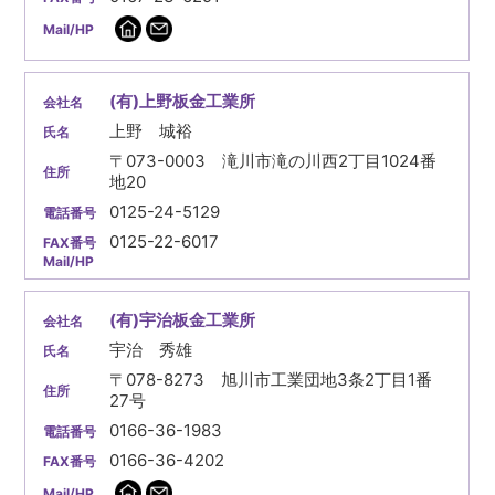
(有)上野板金工業所
上野 城裕
〒073-0003 滝川市滝の川西2丁目1024番
地20
0125-24-5129
0125-22-6017
(有)宇治板金工業所
宇治 秀雄
〒078-8273 旭川市工業団地3条2丁目1番
27号
0166-36-1983
0166-36-4202