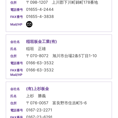
〒098-1207 上川郡下川町錦町178番地
01655-4-2444
01655-4-3838
稲垣板金工業(有)
稲垣 正雄
〒070-8072 旭川市台場2条5丁目1-10
0166-63-3532
0166-63-3532
(有)上杉板金
上杉 勝義
〒076-0057 富良野市住吉町5-6
0167-23-2271
0167-23-6291