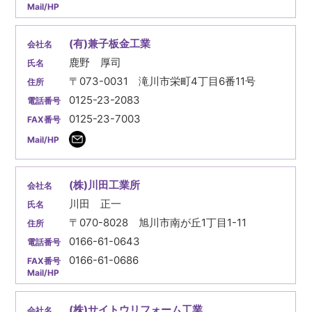
(有)兼子板金工業
鹿野 厚司
〒073-0031 滝川市栄町4丁目6番11号
0125-23-2083
0125-23-7003
(株)川田工業所
川田 正一
〒070-8028 旭川市南が丘1丁目1-11
0166-61-0643
0166-61-0686
(株)サイトウリフォーム工業