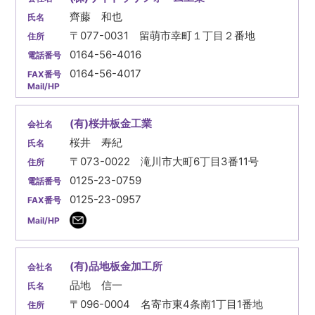
齊藤 和也
〒077-0031 留萌市幸町１丁目２番地
0164-56-4016
0164-56-4017
(有)桜井板金工業
桜井 寿紀
〒073-0022 滝川市大町6丁目3番11号
0125-23-0759
0125-23-0957
(有)品地板金加工所
品地 信一
〒096-0004 名寄市東4条南1丁目1番地