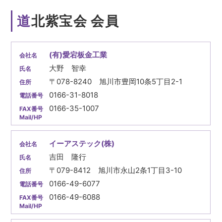
道北紫宝会 会員
(有)愛宕板金工業
大野 智幸
〒078-8240 旭川市豊岡10条5丁目2-1
0166-31-8018
0166-35-1007
イーアステック(株)
吉田 隆行
〒079-8412 旭川市永山2条1丁目3-10
0166-49-6077
0166-49-6088